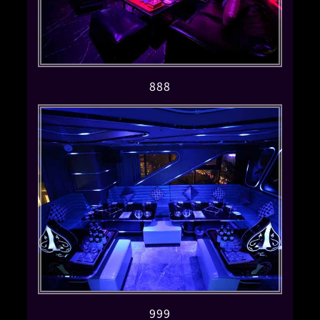
888
999