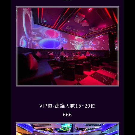
VIP包-建議人數15~20位
666